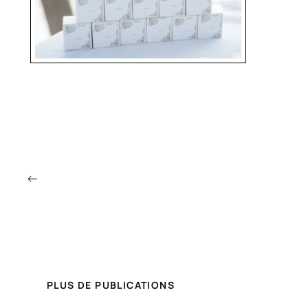
←
PLUS DE PUBLICATIONS