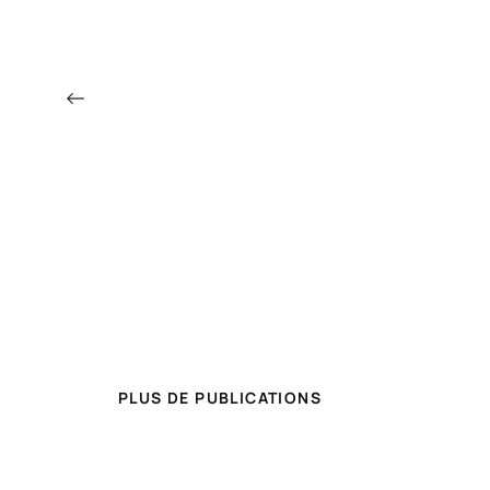
←
PLUS DE PUBLICATIONS