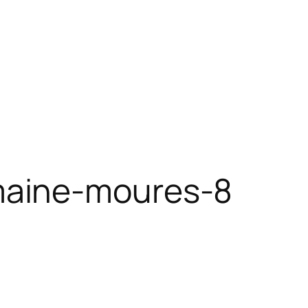
maine-moures-8