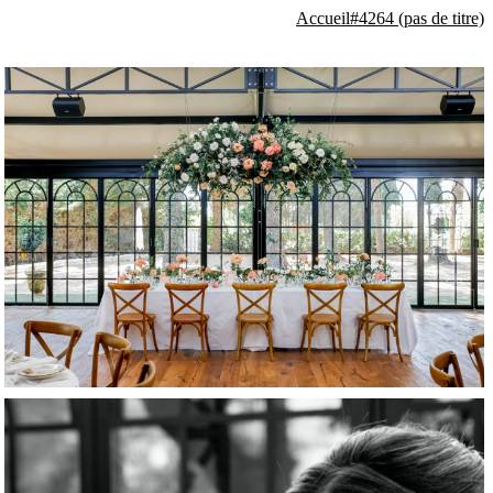
Accueil
#4264 (pas de titre)