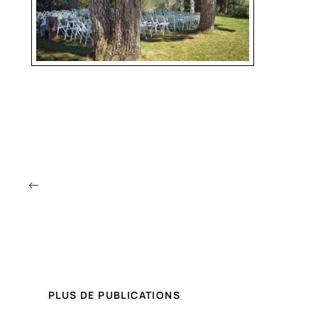
←
PLUS DE PUBLICATIONS