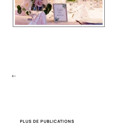
←
PLUS DE PUBLICATIONS