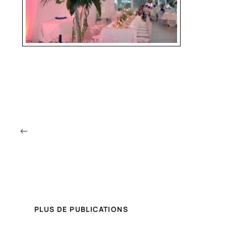
←
PLUS DE PUBLICATIONS