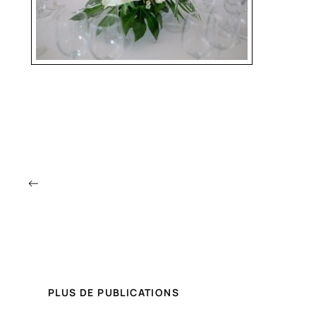
←
PLUS DE PUBLICATIONS