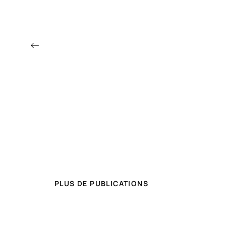
←
PLUS DE PUBLICATIONS