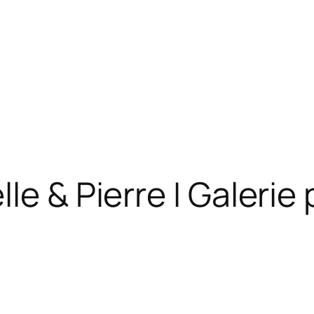
le & Pierre I Galerie