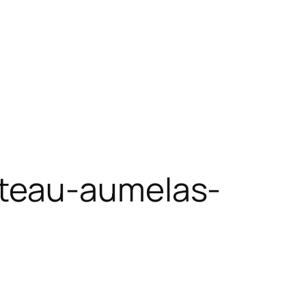
ateau-aumelas-