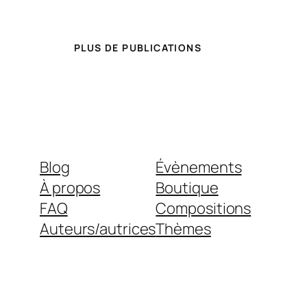
PLUS DE PUBLICATIONS
Blog
Évènements
À propos
Boutique
FAQ
Compositions
Auteurs/autrices
Thèmes