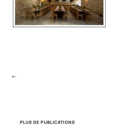
←
PLUS DE PUBLICATIONS