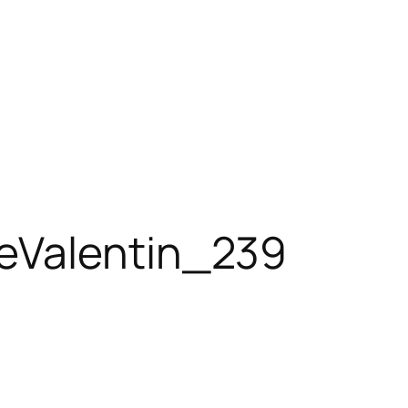
eValentin_239