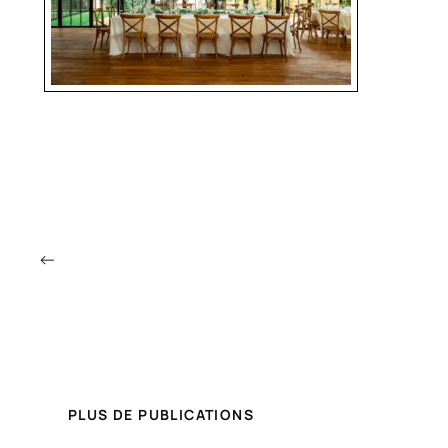
←
PLUS DE PUBLICATIONS