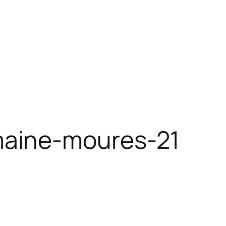
maine-moures-21