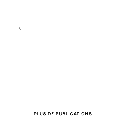
←
PLUS DE PUBLICATIONS