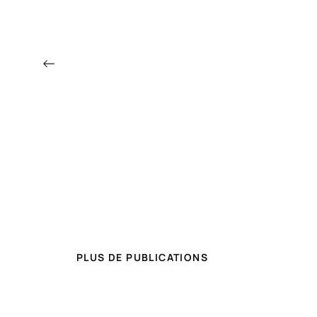
←
PLUS DE PUBLICATIONS