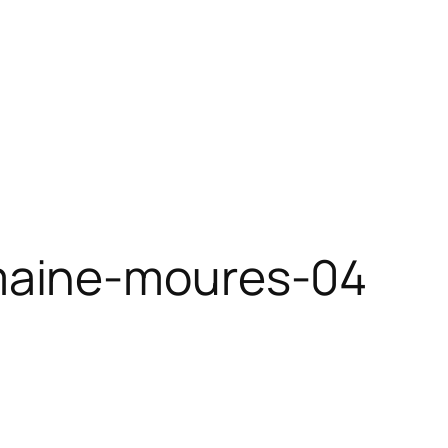
maine-moures-04