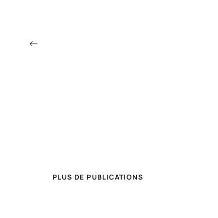
←
PLUS DE PUBLICATIONS