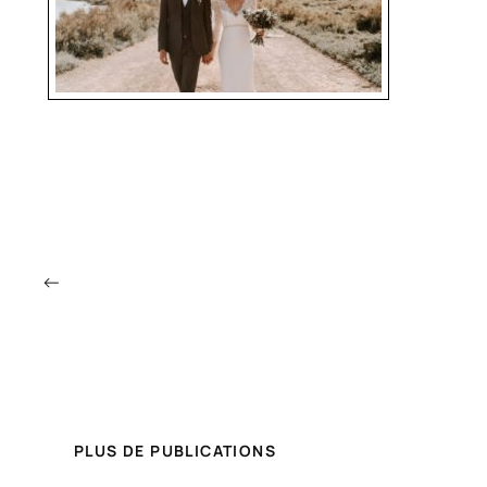
←
PLUS DE PUBLICATIONS