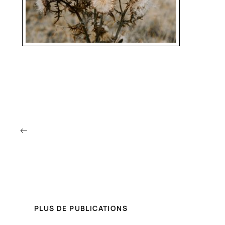
←
PLUS DE PUBLICATIONS