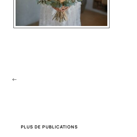
←
PLUS DE PUBLICATIONS