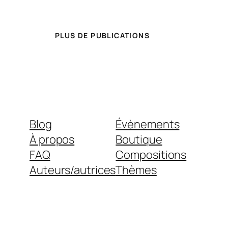
PLUS DE PUBLICATIONS
Blog
Évènements
À propos
Boutique
FAQ
Compositions
Auteurs/autrices
Thèmes