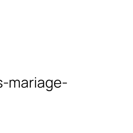
s-mariage-