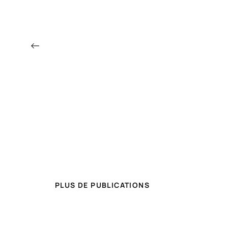
←
PLUS DE PUBLICATIONS