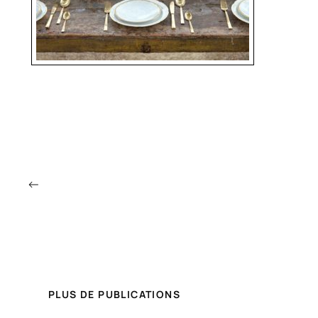
←
PLUS DE PUBLICATIONS