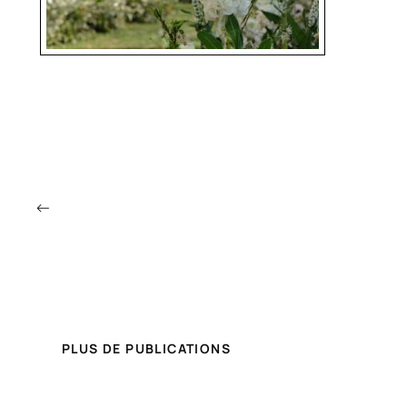
←
PLUS DE PUBLICATIONS