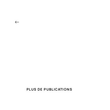
←
PLUS DE PUBLICATIONS