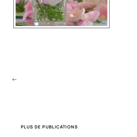
←
PLUS DE PUBLICATIONS