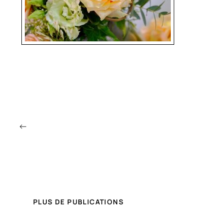
←
PLUS DE PUBLICATIONS