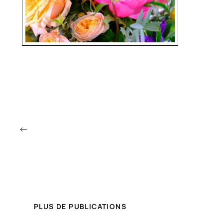
←
PLUS DE PUBLICATIONS