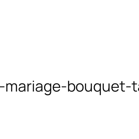
e-mariage-bouquet-t