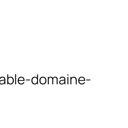
able-domaine-