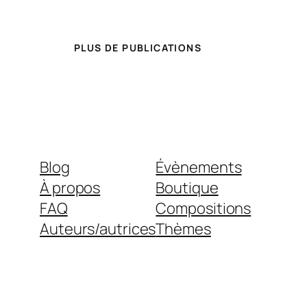
PLUS DE PUBLICATIONS
Blog
Évènements
À propos
Boutique
FAQ
Compositions
Auteurs/autrices
Thèmes