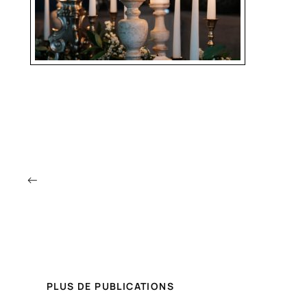
←
PLUS DE PUBLICATIONS