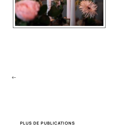
←
PLUS DE PUBLICATIONS