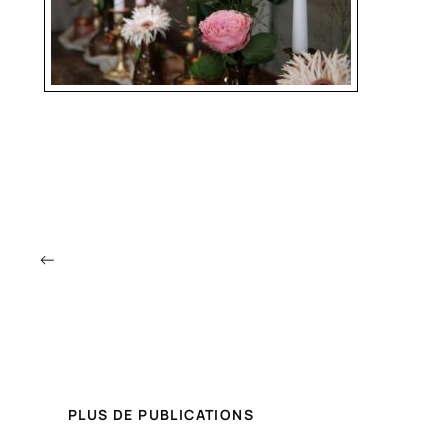
←
PLUS DE PUBLICATIONS