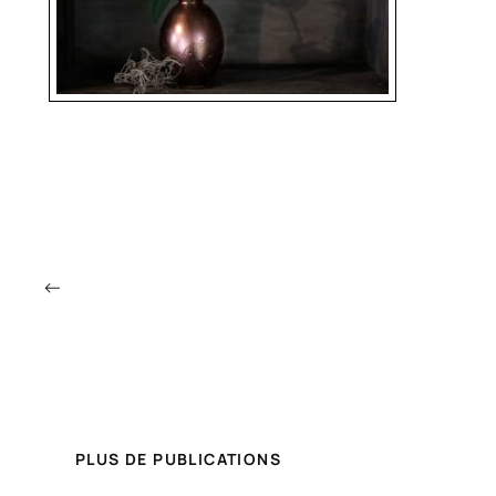
←
PLUS DE PUBLICATIONS