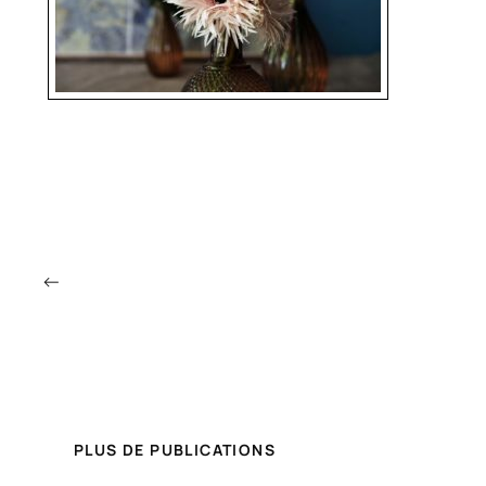
←
PLUS DE PUBLICATIONS