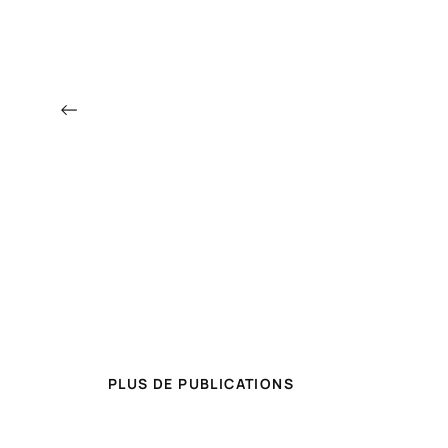
←
PLUS DE PUBLICATIONS