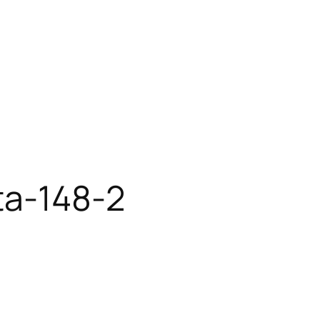
ta-148-2