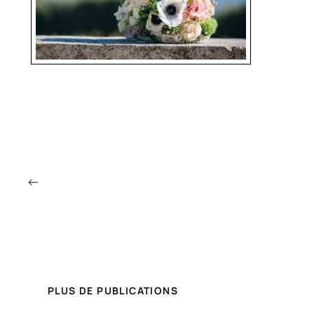
←
PLUS DE PUBLICATIONS