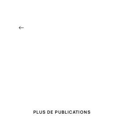
←
PLUS DE PUBLICATIONS