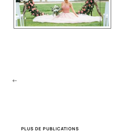
←
PLUS DE PUBLICATIONS