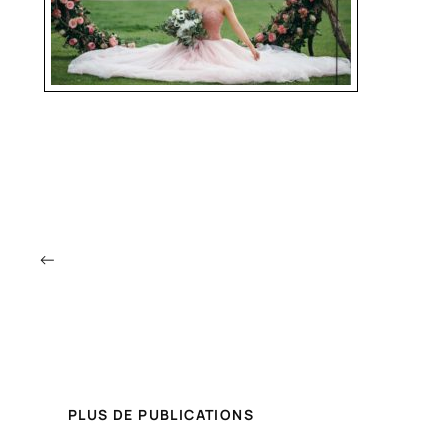
←
PLUS DE PUBLICATIONS