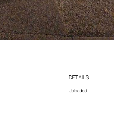
DETAILS
Uploaded