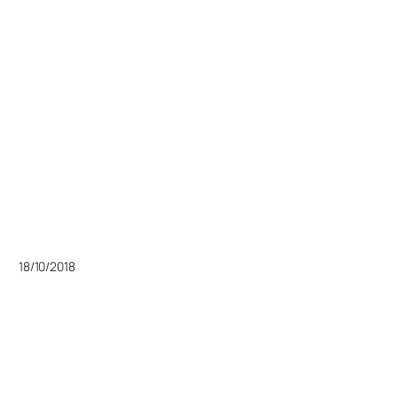
18/10/2018