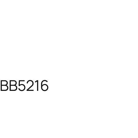
BB5216