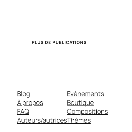
PLUS DE PUBLICATIONS
Blog
Évènements
À propos
Boutique
FAQ
Compositions
Auteurs/autrices
Thèmes