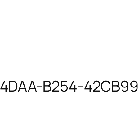
4DAA-B254-42CB99