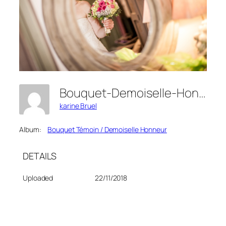
Bouquet-Demoiselle-Honneur-7
karine Bruel
Album:
Bouquet Témoin / Demoiselle Honneur
DETAILS
Uploaded
22/11/2018