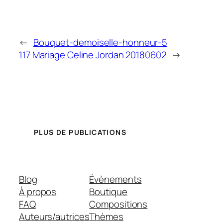
←
Bouquet-demoiselle-honneur-5
117 Mariage Celine Jordan 20180602
→
PLUS DE PUBLICATIONS
Blog
Évènements
À propos
Boutique
FAQ
Compositions
Auteurs/autrices
Thèmes