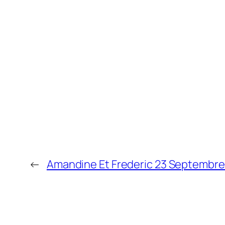
←
Amandine Et Frederic 23 Septembre