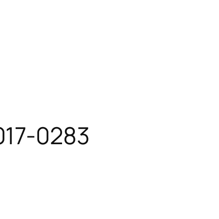
017-0283