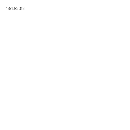
18/10/2018