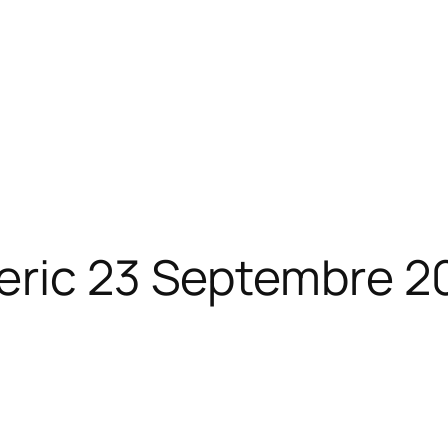
eric 23 Septembre 2