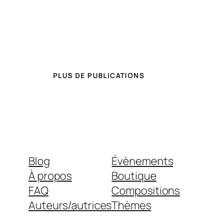
PLUS DE PUBLICATIONS
Blog
Évènements
À propos
Boutique
FAQ
Compositions
Auteurs/autrices
Thèmes