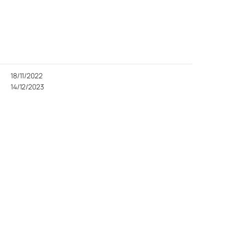
18/11/2022
14/12/2023