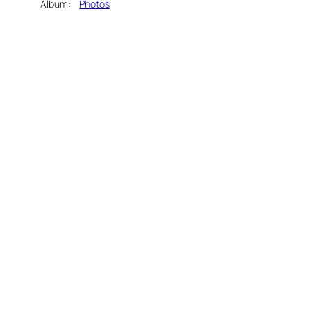
Album:
Photos