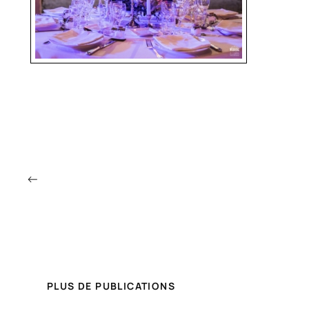
←
PLUS DE PUBLICATIONS