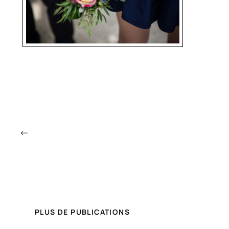
←
PLUS DE PUBLICATIONS