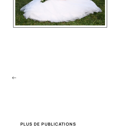
←
PLUS DE PUBLICATIONS