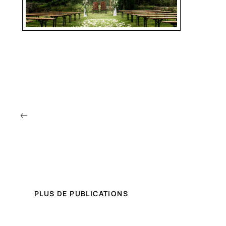
←
PLUS DE PUBLICATIONS