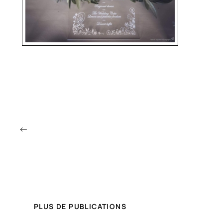
←
PLUS DE PUBLICATIONS