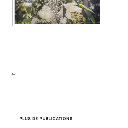
←
PLUS DE PUBLICATIONS